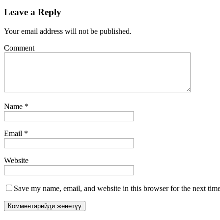
Leave a Reply
Your email address will not be published.
Comment
Name
*
Email
*
Website
Save my name, email, and website in this browser for the next tim