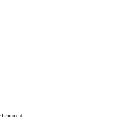
e I comment.