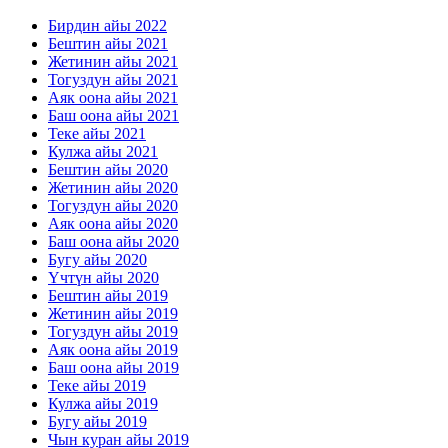
Бирдин айы 2022
Бештин айы 2021
Жетинин айы 2021
Тогуздун айы 2021
Аяк оона айы 2021
Баш оона айы 2021
Теке айы 2021
Кулжа айы 2021
Бештин айы 2020
Жетинин айы 2020
Тогуздун айы 2020
Аяк оона айы 2020
Баш оона айы 2020
Бугу айы 2020
Үчтүн айы 2020
Бештин айы 2019
Жетинин айы 2019
Тогуздун айы 2019
Аяк оона айы 2019
Баш оона айы 2019
Теке айы 2019
Кулжа айы 2019
Бугу айы 2019
Чын куран айы 2019