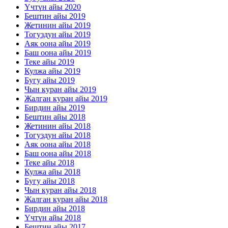
Үчтүн айы 2020
Бештин айы 2019
Жетинин айы 2019
Тогуздун айы 2019
Аяк оона айы 2019
Баш оона айы 2019
Теке айы 2019
Кулжа айы 2019
Бугу айы 2019
Чын куран айы 2019
Жалган куран айы 2019
Бирдин айы 2019
Бештин айы 2018
Жетинин айы 2018
Тогуздун айы 2018
Аяк оона айы 2018
Баш оона айы 2018
Теке айы 2018
Кулжа айы 2018
Бугу айы 2018
Чын куран айы 2018
Жалган куран айы 2018
Бирдин айы 2018
Үчтүн айы 2018
Бештин айы 2017