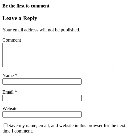
Be the first to comment
Leave a Reply
Your email address will not be published.
Comment
Name
*
Email
*
Website
Save my name, email, and website in this browser for the next
time I comment.