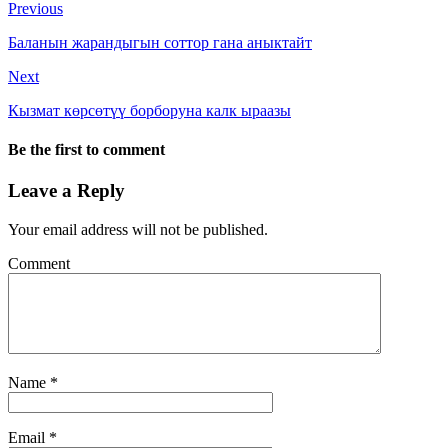
Previous
Баланын жарандыгын соттор гана аныктайт
Next
Кызмат көрсөтүү борборуна калк ыраазы
Be the first to comment
Leave a Reply
Your email address will not be published.
Comment
Name
*
Email
*