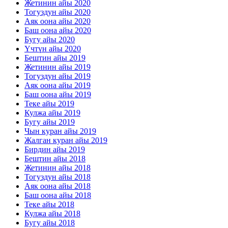
Жетинин айы 2020
Тогуздун айы 2020
Аяк оона айы 2020
Баш оона айы 2020
Бугу айы 2020
Үчтүн айы 2020
Бештин айы 2019
Жетинин айы 2019
Тогуздун айы 2019
Аяк оона айы 2019
Баш оона айы 2019
Теке айы 2019
Кулжа айы 2019
Бугу айы 2019
Чын куран айы 2019
Жалган куран айы 2019
Бирдин айы 2019
Бештин айы 2018
Жетинин айы 2018
Тогуздун айы 2018
Аяк оона айы 2018
Баш оона айы 2018
Теке айы 2018
Кулжа айы 2018
Бугу айы 2018