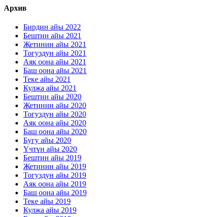
Архив
Бирдин айы 2022
Бештин айы 2021
Жетинин айы 2021
Тогуздун айы 2021
Аяк оона айы 2021
Баш оона айы 2021
Теке айы 2021
Кулжа айы 2021
Бештин айы 2020
Жетинин айы 2020
Тогуздун айы 2020
Аяк оона айы 2020
Баш оона айы 2020
Бугу айы 2020
Үчтүн айы 2020
Бештин айы 2019
Жетинин айы 2019
Тогуздун айы 2019
Аяк оона айы 2019
Баш оона айы 2019
Теке айы 2019
Кулжа айы 2019