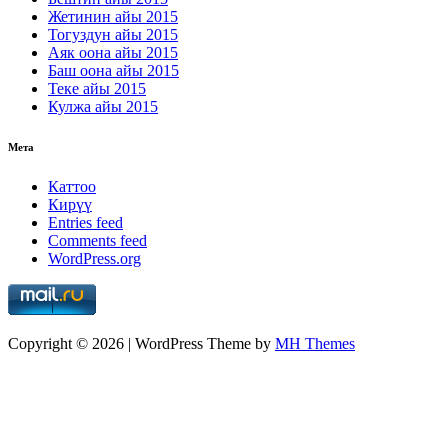
Жетинин айы 2015
Тогуздун айы 2015
Аяк оона айы 2015
Баш оона айы 2015
Теке айы 2015
Кулжа айы 2015
Мета
Каттоо
Кирүү
Entries feed
Comments feed
WordPress.org
Copyright © 2026 | WordPress Theme by
MH Themes