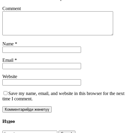
Comment
Name
*
Email
*
Website
Save my name, email, and website in this browser for the next
time I comment.
Издөө
Search